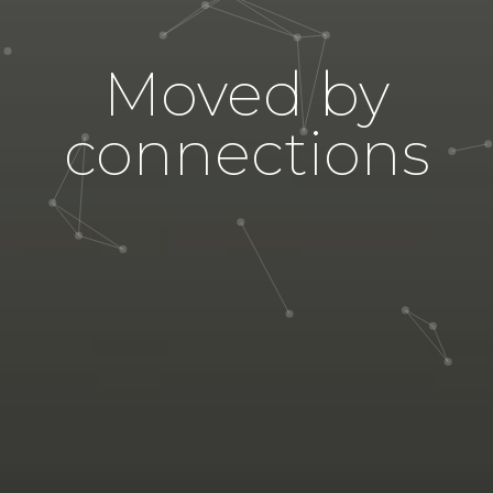
Moved by
connections