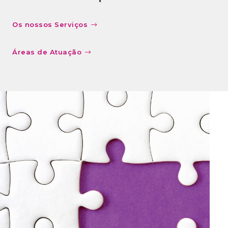
Os nossos Serviços
Áreas de Atuação