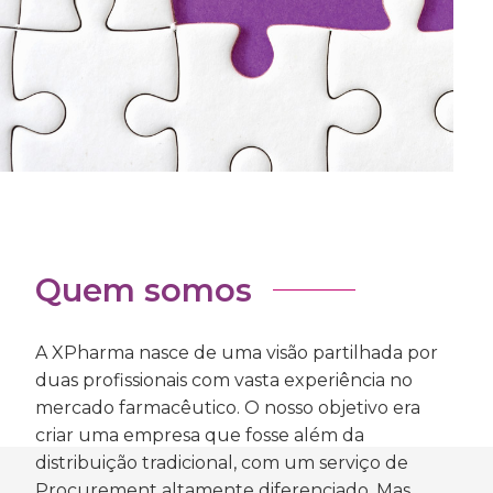
Quem somos
A XPharma nasce de uma visão partilhada por
duas profissionais com vasta experiência no
mercado farmacêutico. O nosso objetivo era
criar uma empresa que fosse além da
distribuição tradicional, com um serviço de
Procurement altamente diferenciado. Mas,