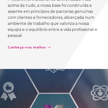
acima de tudo, a nossa base foi construída e
assente em princípios de parcerias genuínas
com clientes e fornecedores, alicerçada num
ambiente de trabalho que valoriza a nossa
equipa e o equilíbrio entre a vida profissional e
pessoal.
Conheça-nos melhor