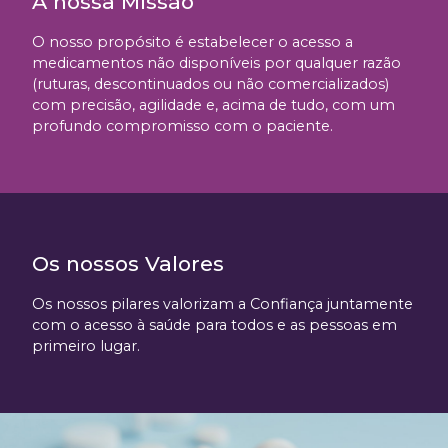
A nossa Missão
O nosso propósito é estabelecer o acesso a
medicamentos não disponíveis por qualquer razão
(ruturas, descontinuados ou não comercializados)
com precisão, agilidade e, acima de tudo, com um
profundo compromisso com o paciente.
Os nossos Valores
Os nossos pilares valorizam a Confiança juntamente
com o acesso à saúde para todos e as pessoas em
primeiro lugar.