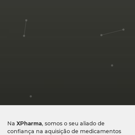
Na
XPharma
, somos o seu aliado de
confiança na aquisição de medicamentos