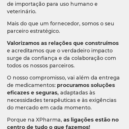
de importação para uso humano e
veterinário.
Mais do que um fornecedor, somos o seu
parceiro estratégico.
Valorizamos as relações que construímos
e acreditamos que o verdadeiro impacto
surge da confiança e da colaboração com
todos os nossos parceiros.
O nosso compromisso, vai além da entrega
de medicamentos:
procuramos soluções
eficazes e seguras,
adaptadas às
necessidades terapêuticas e às exigências
do mercado em cada momento.
Porque na XPharma,
as ligações estão no
centro de tudo o que fazemos!