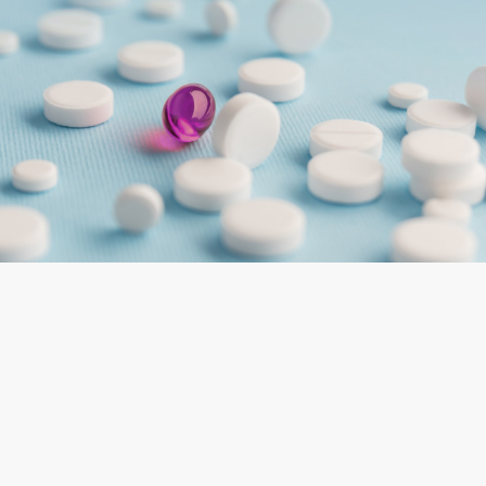
A nossa Visão
Queremos ser reconhecidos como especialistas no
procurement de medicamentos de importação e
exportação, com sólidas relações que impulsionem
o crescimento de todos.