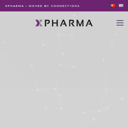
XPHARMA – MOVED BY CONNECTIONS